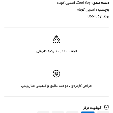
دسته بندی:
Cool Boy
,
آستین کوتاه
برچسب :
آستین کوتاه
برند:
Cool Boy
الیاف صددرصد
پنبه‌ طبیعی
طراحی کاربردی ، دوخت دقیق و کیفیتی مثال‌زدنی
کیفیت برتر