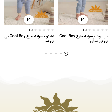
(0)
(0)
بلرسوت پسرانه طرح Cool Boy
مانتو پسرانه طرح Cool Boy نی
نی نی سان
نی سان