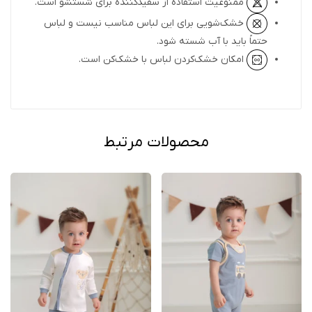
ممنوعیت استفاده از سفیدکننده برای شستشو است.
خشک‌شویی برای این لباس مناسب نیست و لباس
حتماً باید با آب شسته شود.
امکان خشک‌کردن لباس با خشک‌کن است.
محصولات مرتبط