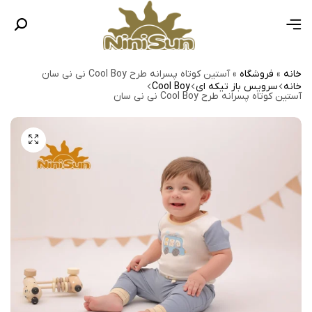
خانه
»
فروشگاه
»
آستین کوتاه پسرانه طرح Cool Boy نی نی سان
خانه
سرویس باز تیکه ای
Cool Boy
آستین کوتاه پسرانه طرح Cool Boy نی نی سان