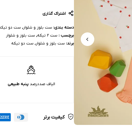
اشتراک گذاری
دسته بندی:
ست بلوز و شلوار
,
ست دو تیکه
برچسب :
ست 2 تیکه
,
ست بلوز و شلوار
برند:
ست بلوز و شلوار
,
ست دو تیکه
الیاف صددرصد
پنبه‌ طبیعی
کیفیت برتر