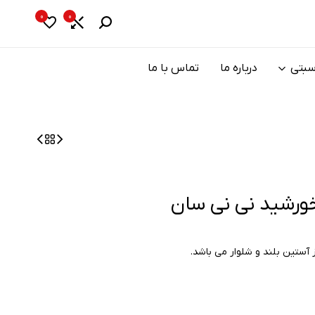
0
0
سبتی
درباره ما
تماس با ما
خورشید نی نی سان
ستین بلند و شلوار می باشد.