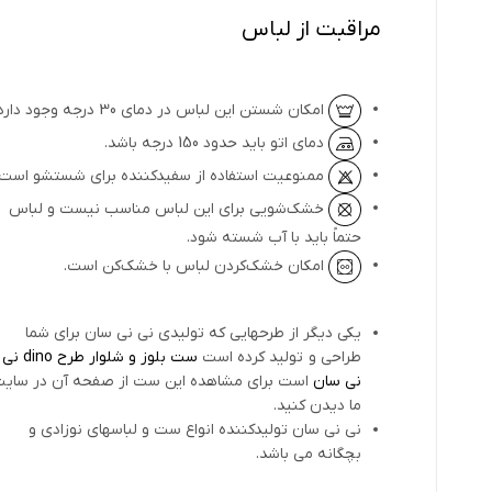
مراقبت از لباس
امکان شستن این لباس در دمای 30 درجه وجود دارد.
دمای اتو باید حدود 150 درجه باشد.
ممنوعیت استفاده از سفیدکننده برای شستشو است.
خشک‌شویی برای این لباس مناسب نیست و لباس
حتماً باید با آب شسته شود.
امکان خشک‌کردن لباس با خشک‌کن است.
یکی دیگر از طرحهایی که تولیدی نی نی سان برای شما
طراحی و تولید کرده است
ست بلوز و شلوار طرح dino نی
نی سان
است برای مشاهده این ست از صفحه آن در سای
ما دیدن کنید.
نی نی سان تولیدکننده انواع ست و لباسهای نوزادی و
بچگانه می باشد.