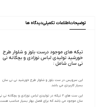
توضیحات
اطلاعات تکمیلی
دیدگاه ها
تیکه های موجود درست بلوز و شلوار طرح
خورشید تولیدی لباس نوزادی و بچگانه نی
نی سان شامل :
این سرویس در ست بلوز و شلوار طرح خورشید نی نی سان
بسیار کاربردی می باشد.
این ست های 2 تیکه در تولیدی لباس نوزادی و بچگانه نی ن
سان موجود می باشد که برای فصل بهار بسیار مناسب هست 