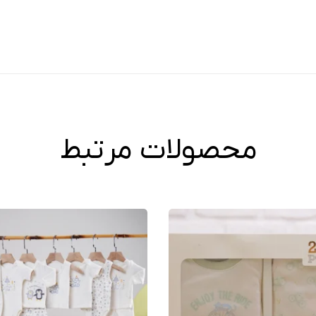
محصولات مرتبط