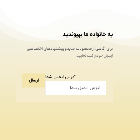
به خانواده ما بپیوندید
برای آگاهی از محصولات جدید و پیشنهادهای اختصاصی
ایمیل خود را ثبت نمایید!
آدرس ایمیل شما