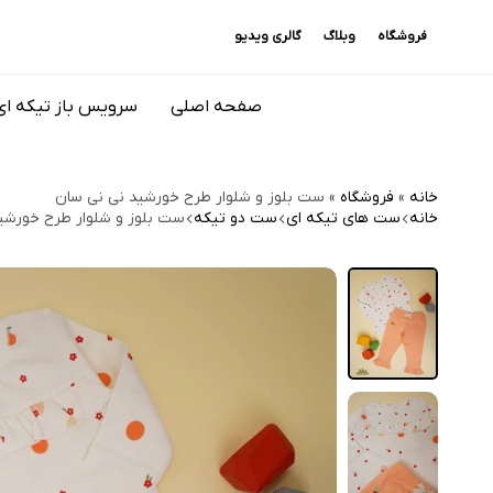
فروشگاه
وبلاگ
گالری ویدیو
صفحه اصلی
سرویس باز تیکه ای
خانه
»
فروشگاه
»
ست بلوز و شلوار طرح خورشید نی نی سان
خانه
ست های تیکه ای
ست دو تیکه
ست بلوز و شلوار طرح خورشی