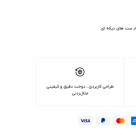
,
ست های تیکه ای
طراحی کاربردی ، دوخت دقیق و کیفیتی
مثال‌زدنی