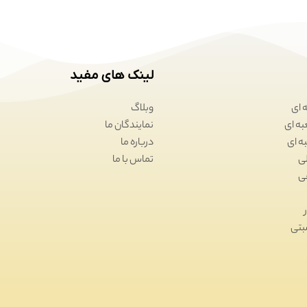
لینک های مفید
 ای
وبلاگ
نمایندگان ما
درباره ما
تماس با ما
بتی