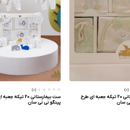
(0)
(0)
ست بیمارستانی 20 تیکه جعبه ای طرح
ست بیمارستانی 20 تیکه ج
ی سان
پینگو نی نی سان