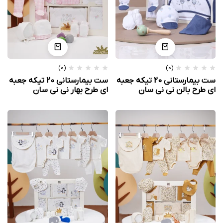
(0)
(0)
ست بیمارستانی 20 تیکه جعبه
ست بیمارستانی 20 تیکه جعبه
ای طرح بالن نی نی سان
ای طرح بهار نی نی سان