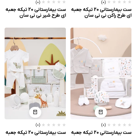
(0)
(0)
ست بیمارستانی 20 تیکه جعبه
ست بیمارستانی 20 تیکه جعبه
ای طرح راکن نی نی سان
ای طرح شیر نی نی سان
(0)
(0)
ست بیمارستانی 20 تیکه جعبه
ست بیمارستانی 20 تیکه جعبه