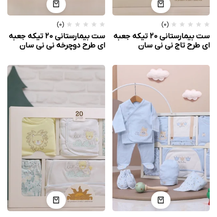
(0)
(0)
ست بیمارستانی 20 تیکه جعبه
ست بیمارستانی 20 تیکه جعبه
ای طرح تاج نی نی سان
ای طرح دوچرخه نی نی سان