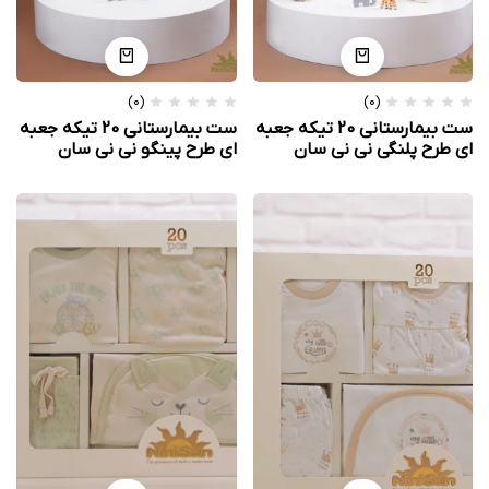
(0)
(0)
ست بیمارستانی 20 تیکه جعبه
ست بیمارستانی 20 تیکه جعبه
ای طرح پلنگی نی نی سان
ای طرح پینگو نی نی سان