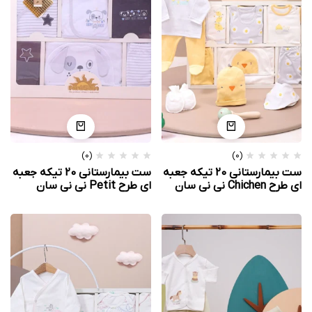
(0)
(0)
ست بیمارستانی 20 تیکه جعبه
ست بیمارستانی 20 تیکه جعبه
ای طرح Chichen نی نی سان
ای طرح Petit نی نی سان