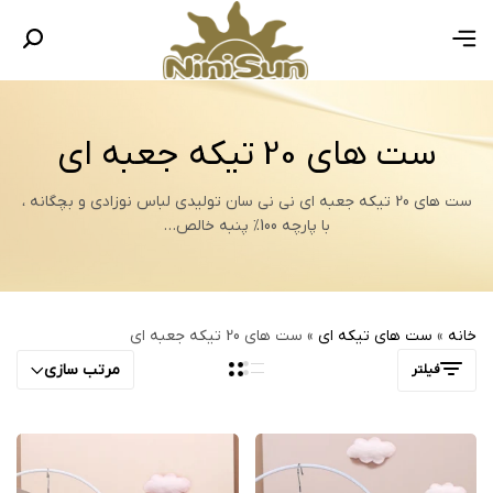
ست های 20 تیکه جعبه ای
ست های 20 تیکه جعبه ای نی نی سان تولیدی لباس نوزادی و بچگانه ،
با پارچه 100% پنبه خالص…
خانه
»
ست های تیکه ای
»
ست های 20 تیکه جعبه ای
مرتب سازی
فیلتر