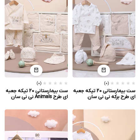
(0)
(0)
ست بیمارستانی 20 تیکه جعبه
ست بیمارستانی 20 تیکه جعبه
ای طرح برکه نی نی سان
ای طرح Animals نی نی سان