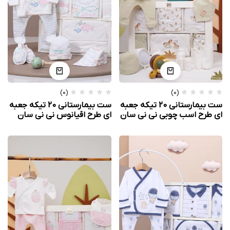
(0)
(0)
ست بیمارستانی 20 تیکه جعبه
ست بیمارستانی 20 تیکه جعبه
ای طرح اسب چوبی نی نی سان
ای طرح اقیانوس نی نی سان