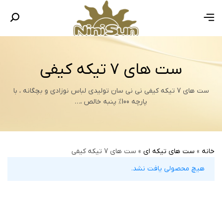
ست های 7 تیکه کیفی
ست های 7 تیکه کیفی نی نی سان تولیدی لباس نوزادی و بچگانه ، با
پارچه 100% پنبه خالص ،…
خانه
»
ست های تیکه ای
»
ست های 7 تیکه کیفی
هیچ محصولی یافت نشد.