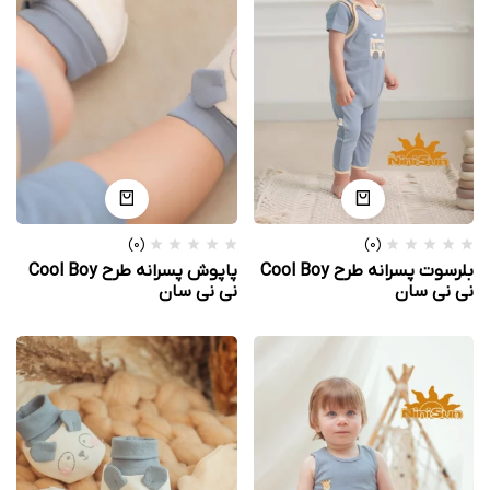
(0)
(0)
بلرسوت پسرانه طرح Cool Boy
پاپوش پسرانه طرح Cool Boy
نی نی سان
نی نی سان