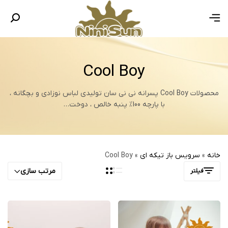
Cool Boy
محصولات Cool Boy پسرانه نی نی سان تولیدی لباس نوزادی و بچگانه ،
با پارچه 100% پنبه خالص ، دوخت…
خانه
»
سرویس باز تیکه ای
»
Cool Boy
مرتب سازی
فیلتر