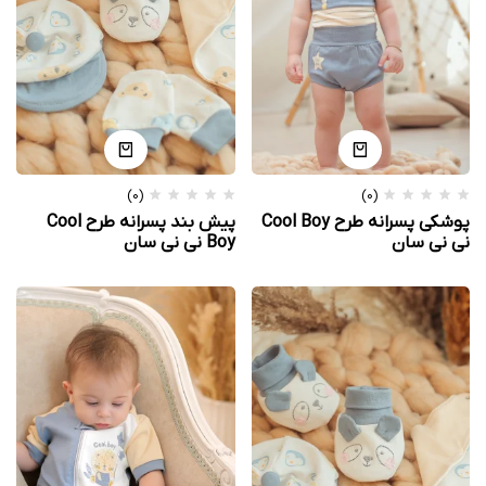
(0)
(0)
پوشکی پسرانه طرح Cool Boy
پیش بند پسرانه طرح Cool
نی نی سان
Boy نی نی سان