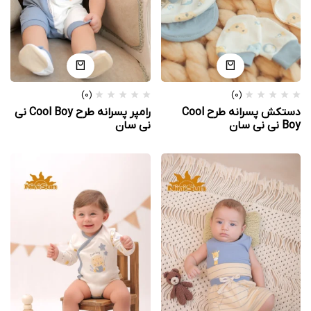
(0)
(0)
دستکش پسرانه طرح Cool
رامپر پسرانه طرح Cool Boy نی
Boy نی نی سان
نی سان