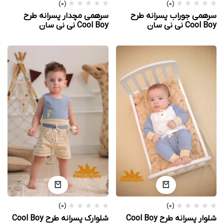
(0)
(0)
سرهمی جوراب پسرانه طرح
سرهمی مچدار پسرانه طرح
Cool Boy نی نی سان
Cool Boy نی نی سان
(0)
(0)
شلوار پسرانه طرح Cool Boy
شلوارک پسرانه طرح Cool Boy