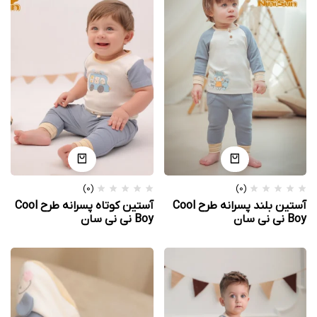
(0)
(0)
آستین بلند پسرانه طرح Cool
آستین کوتاه پسرانه طرح Cool
Boy نی نی سان
Boy نی نی سان