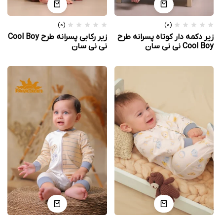
(0)
(0)
زیر دکمه دار کوتاه پسرانه طرح
زیر رکابی پسرانه طرح Cool Boy
Cool Boy نی نی سان
نی نی سان