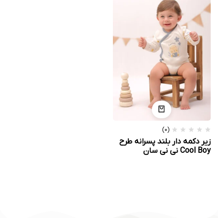
(0)
زیر دکمه دار بلند پسرانه طرح
Cool Boy نی نی سان