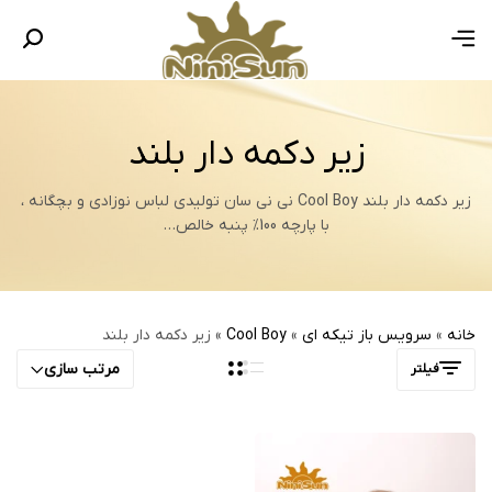
زیر دکمه دار بلند
زیر دکمه دار بلند Cool Boy نی نی سان تولیدی لباس نوزادی و بچگانه ،
با پارچه 100% پنبه خالص…
خانه
»
سرویس باز تیکه ای
»
Cool Boy
»
زیر دکمه دار بلند
مرتب سازی
فیلتر