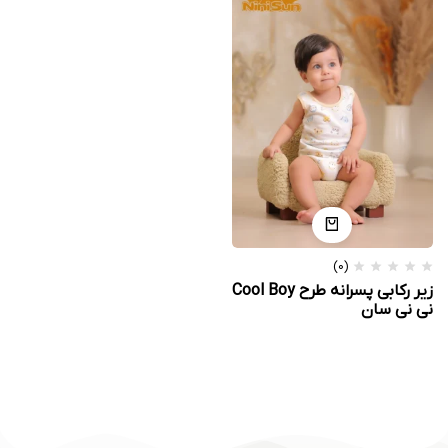
(0)
زیر رکابی پسرانه طرح Cool Boy
نی نی سان