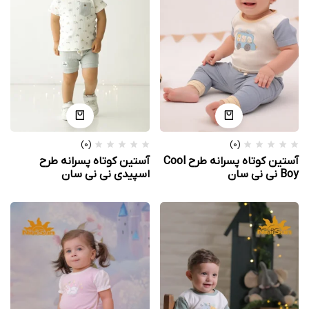
(0)
(0)
آستین کوتاه پسرانه طرح Cool
آستین کوتاه پسرانه طرح
Boy نی نی سان
اسپیدی نی نی سان