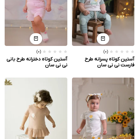
(0)
(0)
آستین کوتاه پسرانه طرح
آستین کوتاه دخترانه طرح بانی
فارست نی نی سان
نی نی سان