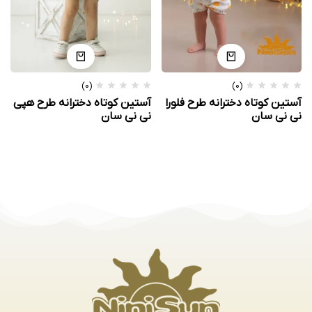
(0)
(0)
آستین کوتاه دخترانه طرح فلورا
آستین کوتاه دخترانه طرح هپی
نی نی سان
نی نی سان