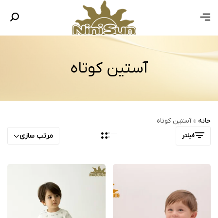
آستین کوتاه
خانه
»
آستین کوتاه
مرتب سازی
فیلتر