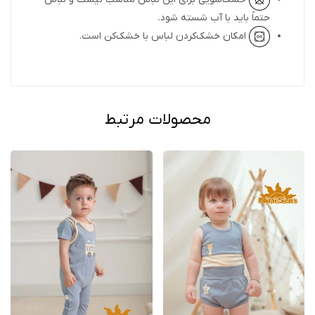
حتماً باید با آب شسته شود.
امکان خشک‌کردن لباس با خشک‌کن است.
محصولات مرتبط