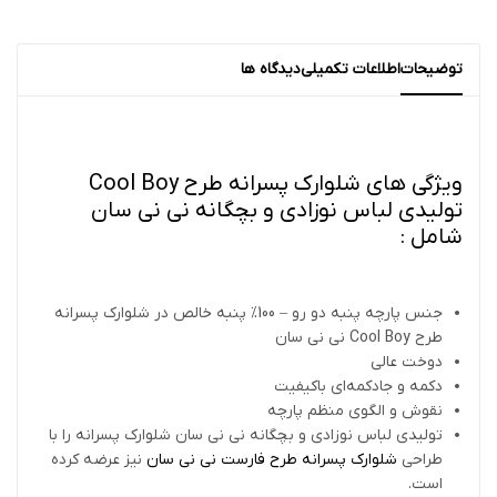
توضیحات
اطلاعات تکمیلی
دیدگاه ها
ویژگی های شلوارک پسرانه طرح Cool Boy
تولیدی لباس نوزادی و بچگانه نی نی سان
شامل :
جنس پارچه پنبه دو رو – 100% پنبه خالص در شلوارک پسرانه
طرح Cool Boy نی نی سان
دوخت عالی
دکمه و جادکمه‌ای باکیفیت
نقوش و الگوی منظم پارچه
تولیدی لباس نوزادی و بچگانه نی نی سان شلوارک پسرانه را با
طراحی
شلوارک پسرانه طرح فارست نی نی سان
نیز عرضه کرده
است.