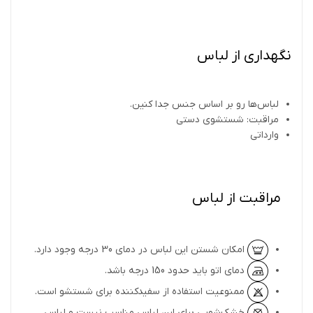
نگهداری از لباس
لباس‌ها رو بر اساس جنس جدا کنین.
مراقبت: شستشوی دستی
وارداتی
مراقبت از لباس
امکان شستن این لباس در دمای 30 درجه وجود دارد.
دمای اتو باید حدود 150 درجه باشد.
ممنوعیت استفاده از سفیدکننده برای شستشو است.
خشک‌شویی برای این لباس مناسب نیست و لباس