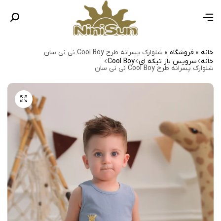
خانه
»
فروشگاه
»
شلوارک پسرانه طرح Cool Boy نی نی سان
خانه
سرویس باز تیکه ای
Cool Boy
شلوارک پسرانه طرح Cool Boy نی نی سان