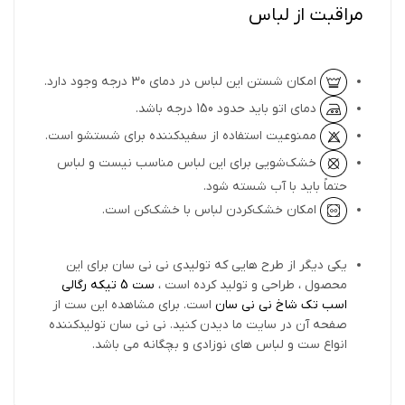
مراقبت از لباس
امکان شستن این لباس در دمای 30 درجه وجود دارد.
دمای اتو باید حدود 150 درجه باشد.
ممنوعیت استفاده از سفیدکننده برای شستشو است.
خشک‌شویی برای این لباس مناسب نیست و لباس
حتماً باید با آب شسته شود.
امکان خشک‌کردن لباس با خشک‌کن است.
یکی دیگر از طرح هایی که تولیدی نی نی سان برای این
محصول ، طراحی و تولید کرده است ،
ست 5 تیکه رگالی
اسب تک شاخ نی نی سان
است. برای مشاهده این ست از
صفحه آن در سایت ما دیدن کنید. نی نی سان تولیدکننده
انواع ست و لباس های نوزادی و بچگانه می باشد.