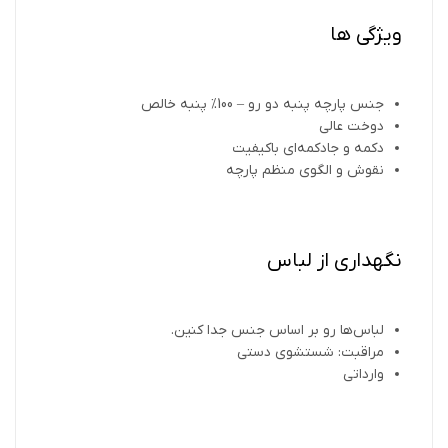
ویژگی ها
جنس پارچه پنبه دو رو – 100% پنبه خالص
دوخت عالی
دکمه و جادکمه‌ای باکیفیت
نقوش و الگوی منظم پارچه
نگهداری از لباس
لباس‌ها رو بر اساس جنس جدا کنین.
مراقبت: شستشوی دستی
وارداتی