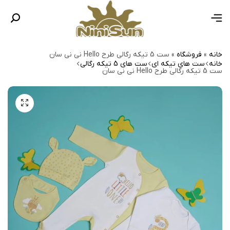
خانه
»
فروشگاه
»
ست 5 تیکه رگالی طرح Hello نی نی سان
خانه
ست های تیکه ای
ست های 5 تیکه رگالی
ست 5 تیکه رگالی طرح Hello نی نی سان