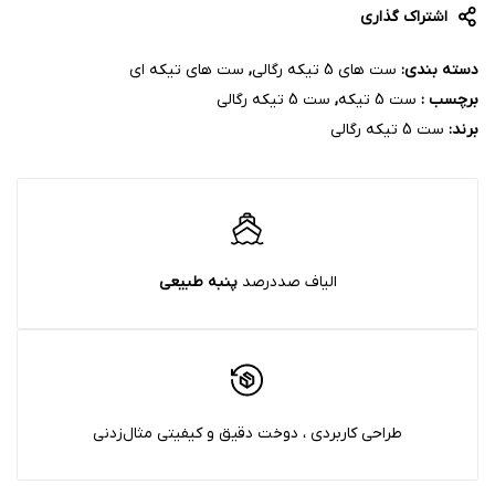
اشتراک گذاری
دسته بندی:
ست های 5 تیکه رگالی
,
ست های تیکه ای
برچسب :
ست 5 تیکه
,
ست 5 تیکه رگالی
برند:
ست 5 تیکه رگالی
الیاف صددرصد
پنبه‌ طبیعی
طراحی کاربردی ، دوخت دقیق و کیفیتی مثال‌زدنی