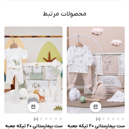
محصولات مرتبط
(0)
(0)
ست بیمارستانی 20 تیکه جعبه
ست بیمارستانی 20 تیکه جعبه