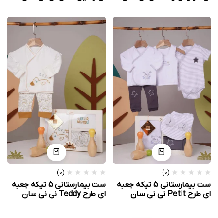
(0)
(0)
ست بیمارستانی 5 تیکه جعبه
ست بیمارستانی 5 تیکه جعبه
ای طرح Petit نی نی سان
ای طرح Teddy نی نی سان