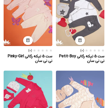
(0)
(0)
ست 5 تیکه رگالی Petit-Boy
ست 5 تیکه رگالی Pinky-Girl
نی نی سان
نی نی سان