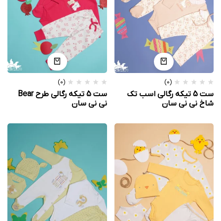
(0)
(0)
ست 5 تیکه رگالی اسب تک
ست 5 تیکه رگالی طرح Bear
شاخ نی نی سان
نی نی سان