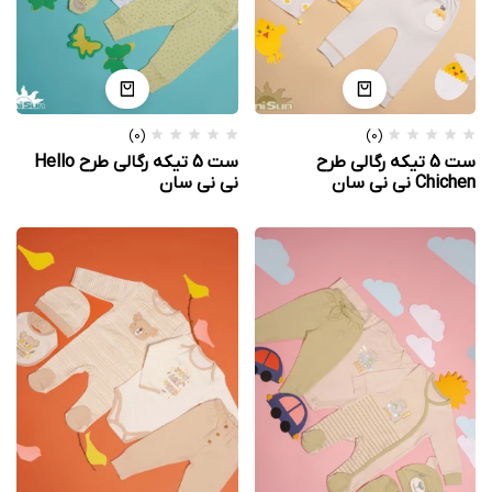
(0)
(0)
ست 5 تیکه رگالی طرح
ست 5 تیکه رگالی طرح Hello
Chichen نی نی سان
نی نی سان