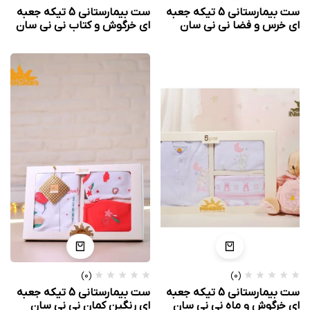
ست بیمارستانی 5 تیکه جعبه
ست بیمارستانی 5 تیکه جعبه
ای خرس و فضا نی نی سان
ای خرگوش و کتاب نی نی سان
(0)
(0)
ست بیمارستانی 5 تیکه جعبه
ست بیمارستانی 5 تیکه جعبه
ای خرگوش و ماه نی نی سان
ای رنگین کمان نی نی سان