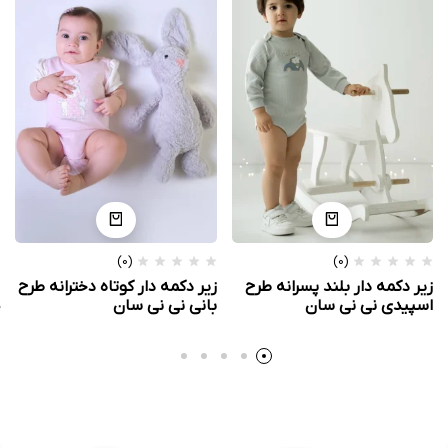
(0)
(0)
زیر دکمه دار بلند پسرانه طرح
زیر دکمه دار کوتاه دخترانه طرح
اسپیدی نی نی سان
بانی نی نی سان