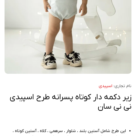
نام تجاری:
اسپیدی
زیر دکمه دار کوتاه پسرانه طرح اسپیدی
نی نی سان
این طرح شامل آستین بلند ، شلوار ، سرهمی ، کلاه ، آستین کوتاه ،