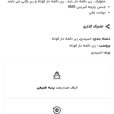
شلوارک ، زیر دکمه دار بلند ، زیر دکمه دار کوتاه و زیر رکابی می باشد.
جنس پارچه کبریتی BMS
دوخت عالی
اشتراک گذاری
دسته بندی:
اسپیدی
,
زیر دکمه دار کوتاه
برچسب :
زیر دکمه دار کوتاه
برند:
اسپیدی
الیاف صددرصد
پنبه‌ طبیعی