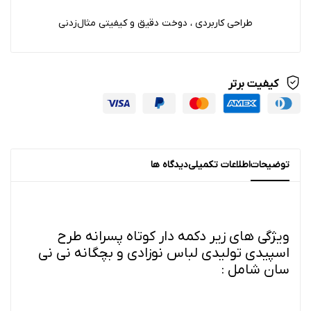
طراحی کاربردی ، دوخت دقیق و کیفیتی مثال‌زدنی
کیفیت برتر
توضیحات
اطلاعات تکمیلی
دیدگاه ها
ویژگی های زیر دکمه دار کوتاه پسرانه طرح
اسپیدی تولیدی لباس نوزادی و بچگانه نی نی
سان شامل :