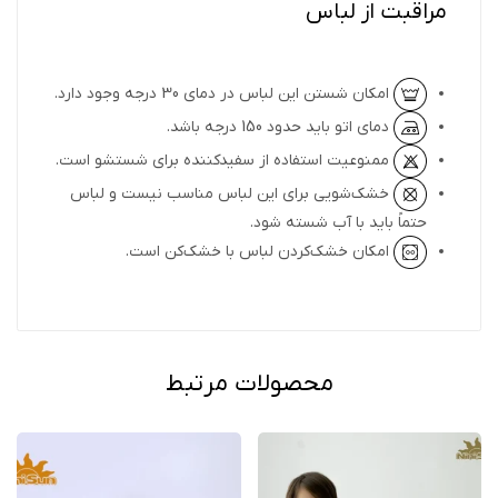
مراقبت از لباس
امکان شستن این لباس در دمای 30 درجه وجود دارد.
دمای اتو باید حدود 150 درجه باشد.
ممنوعیت استفاده از سفیدکننده برای شستشو است.
خشک‌شویی برای این لباس مناسب نیست و لباس
حتماً باید با آب شسته شود.
امکان خشک‌کردن لباس با خشک‌کن است.
محصولات مرتبط