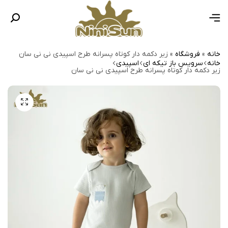
خانه
»
فروشگاه
»
زیر دکمه دار کوتاه پسرانه طرح اسپیدی نی نی سان
خانه
سرویس باز تیکه ای
اسپیدی
زیر دکمه دار کوتاه پسرانه طرح اسپیدی نی نی سان