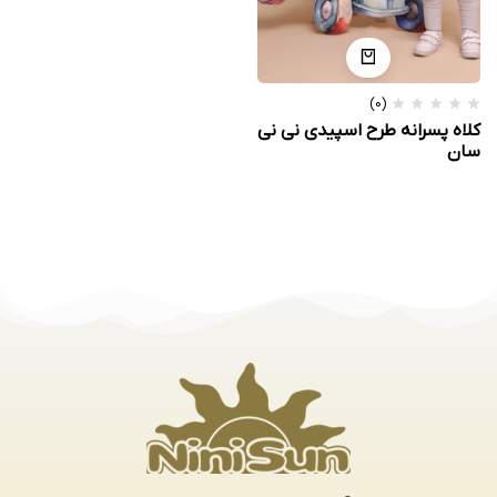
(0)
کلاه پسرانه طرح اسپیدی نی نی
سان