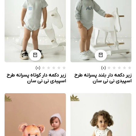
(0)
(0)
زیر دکمه دار بلند پسرانه طرح
زیر دکمه دار کوتاه پسرانه طرح
اسپیدی نی نی سان
اسپیدی نی نی سان