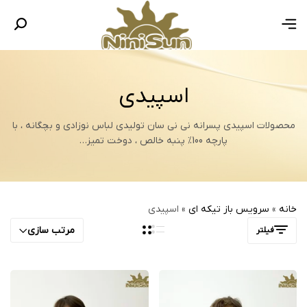
اسپیدی
محصولات اسپیدی پسرانه نی نی سان تولیدی لباس نوزادی و بچگانه ، با
پارچه 100% پنبه خالص ، دوخت تمیز…
خانه
»
سرویس باز تیکه ای
»
اسپیدی
مرتب سازی
فیلتر