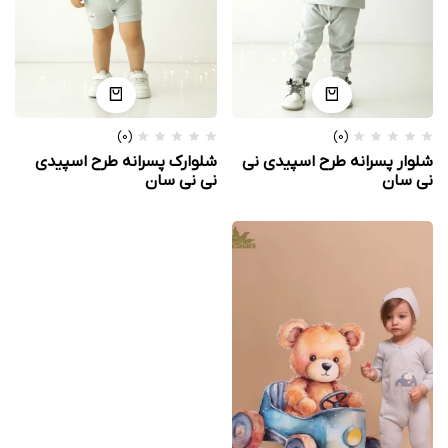
(0)
(0)
شلوار پسرانه طرح اسپیدی نی
شلوارک پسرانه طرح اسپیدی
نی سان
نی نی سان