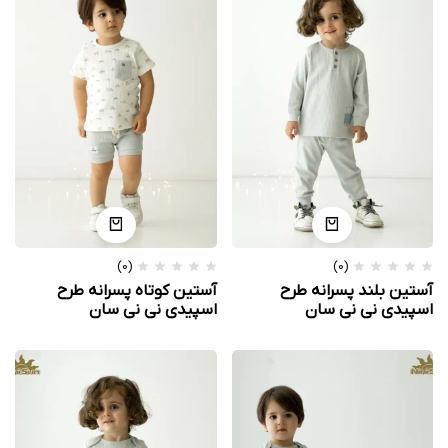
(0)
(0)
آستین بلند پسرانه طرح
آستین کوتاه پسرانه طرح
اسپیدی نی نی سان
اسپیدی نی نی سان