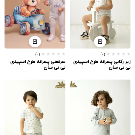
(0)
(0)
زیر رکابی پسرانه طرح اسپیدی
سرهمی پسرانه طرح اسپیدی
نی نی سان
نی نی سان