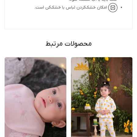
امکان خشک‌کردن لباس با خشک‌کن است.
محصولات مرتبط