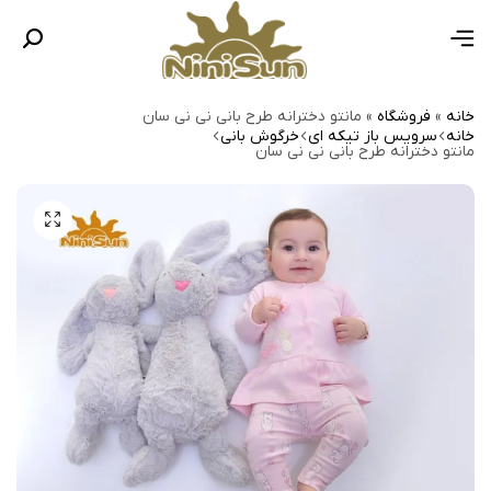
خانه
»
فروشگاه
»
مانتو دخترانه طرح بانی نی نی سان
خانه
سرویس باز تیکه ای
خرگوش بانی
مانتو دخترانه طرح بانی نی نی سان