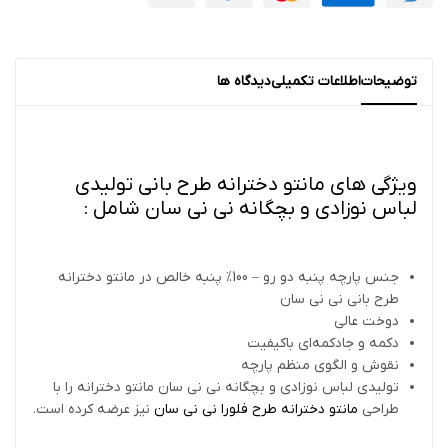
توضیحات
اطلاعات تکمیلی
دیدگاه ها
ویژگی های مانتو دخترانه طرح بانی تولیدی
لباس نوزادی و بچگانه نی نی سان شامل :
جنس پارچه پنبه دو رو – 100% پنبه خالص در مانتو دخترانه
طرح بانی نی نی سان
دوخت عالی
دکمه و جادکمه‌ای باکیفیت
نقوش و الگوی منظم پارچه
تولیدی لباس نوزادی و بچگانه نی نی سان مانتو دخترانه را با
طراحی
مانتو دخترانه طرح فلورا نی نی سان
نیز عرضه کرده است.