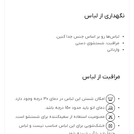
نگهداری از لباس
لباس‌ها رو بر اساس جنس جدا کنین.
مراقبت: شستشوی دستی
وارداتی
مراقبت از لباس
امکان شستن این لباس در دمای 30 درجه وجود دارد.
دمای اتو باید حدود 150 درجه باشد.
ممنوعیت استفاده از سفیدکننده برای شستشو است.
خشک‌شویی برای این لباس مناسب نیست و لباس
حتماً باید با آب شسته شود.