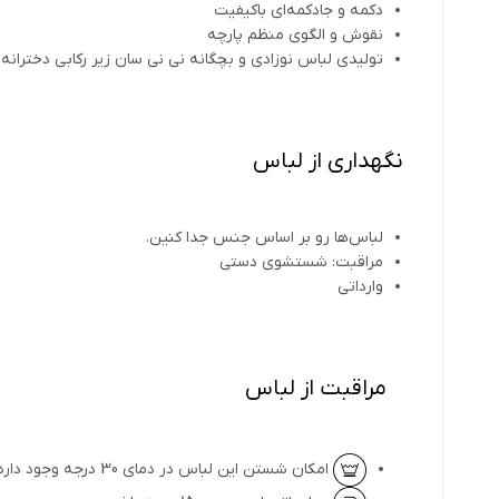
دکمه و جادکمه‌ای باکیفیت
نقوش و الگوی منظم پارچه
تولیدی لباس نوزادی و بچگانه نی نی سان زیر رکابی دخترانه 
نگهداری از لباس
لباس‌ها رو بر اساس جنس جدا کنین.
مراقبت: شستشوی دستی
وارداتی
مراقبت از لباس
امکان شستن این لباس در دمای 30 درجه وجود دارد.