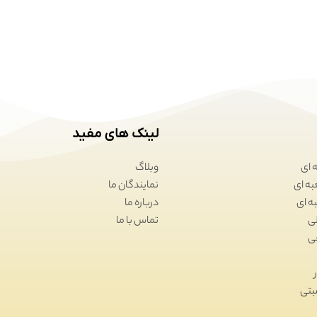
لینک های مفید
 ای
وبلاگ
نمایندگان ما
درباره ما
تماس با ما
بتی