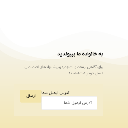
به خانواده ما بپیوندید
برای آگاهی از محصولات جدید و پیشنهادهای اختصاصی
ایمیل خود را ثبت نمایید!
آدرس ایمیل شما