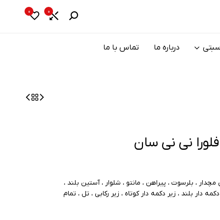
0
0
سبتی
درباره ما
تماس با ما
فلورا نی نی سان
ار ، بلرسوت ، پیراهن ، مانتو ، شلوار ، آستین بلند ،
مه دار بلند ، زیر دکمه دار کوتاه ، زیر رکابی ، تل ، تمام