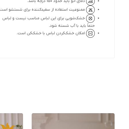
دمای اتو باید حدود 150 درجه باشد.
ممنوعیت استفاده از سفیدکننده برای شستشو است.
خشک‌شویی برای این لباس مناسب نیست و لباس
حتماً باید با آب شسته شود.
امکان خشک‌کردن لباس با خشک‌کن است.