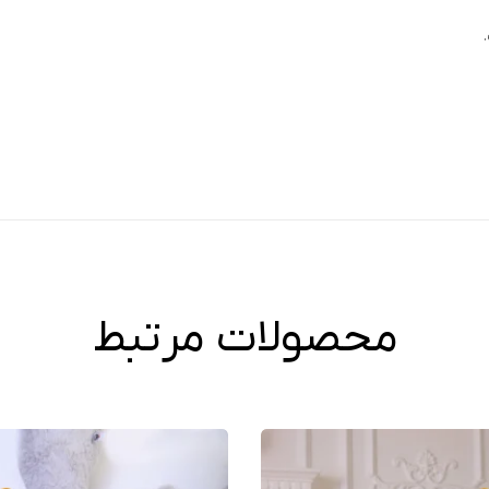
محصولات مرتبط