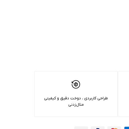
طراحی کاربردی ، دوخت دقیق و کیفیتی
مثال‌زدنی