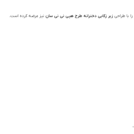
را با طراحی
زیر زکابی دخترانه طرح هپی نی نی سان
نیز عرضه کرده است.