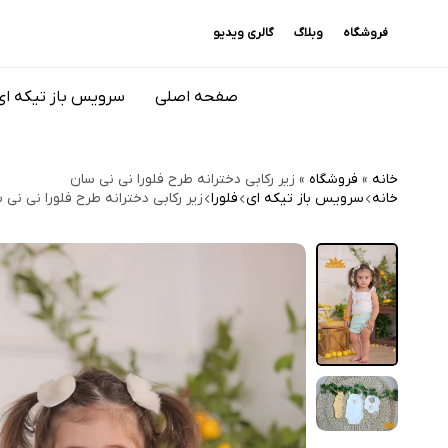
فروشگاه
وبلاگ
گالری ویدیو
صفحه اصلی
سرویس باز تیکه ای
خانه
»
فروشگاه
»
زیر رکابی دخترانه طرح فلورا نی نی سان
خانه
سرویس باز تیکه ای
فلورا
زیر رکابی دخترانه طرح فلورا نی نی 