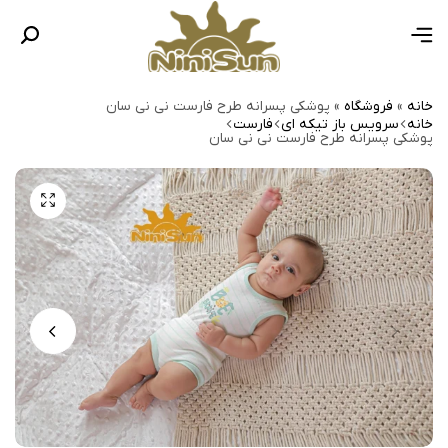
خانه
»
فروشگاه
»
پوشکی پسرانه طرح فارست نی نی سان
خانه
سرویس باز تیکه ای
فارست
پوشکی پسرانه طرح فارست نی نی سان