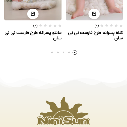
(0)
(0)
کلاه پسرانه طرح فارست نی نی
مانتو پسرانه طرح فارست نی نی
سان
سان