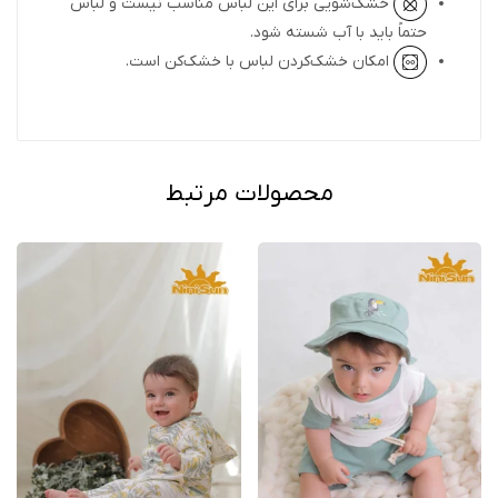
خشک‌شویی برای این لباس مناسب نیست و لباس
حتماً باید با آب شسته شود.
امکان خشک‌کردن لباس با خشک‌کن است.
محصولات مرتبط