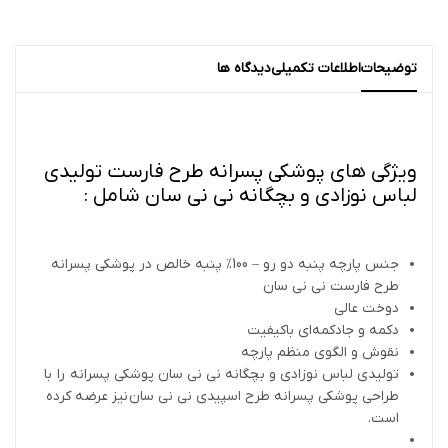
توضیحات
اطلاعات تکمیلی
دیدگاه ها
ویژگی های پوشکی پسرانه طرح فارست تولیدی
لباس نوزادی و بچگانه نی نی سان شامل :
جنس پارچه پنبه دو رو – 100% پنبه خالص در پوشکی پسرانه
طرح فارست نی نی سان
دوخت عالی
دکمه و جادکمه‌ای باکیفیت
نقوش و الگوی منظم پارچه
تولیدی لباس نوزادی و بچگانه نی نی سان پوشکی پسرانه را با
طراحی پوشکی پسرانه طرح اسپیدی نی نی سان نیز عرضه کرده
است.