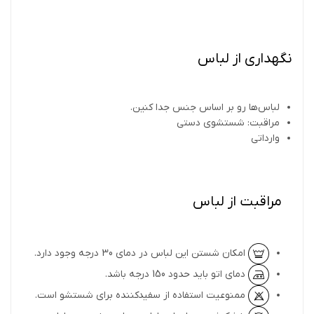
نگهداری از لباس
لباس‌ها رو بر اساس جنس جدا کنین.
مراقبت: شستشوی دستی
وارداتی
مراقبت از لباس
امکان شستن این لباس در دمای 30 درجه وجود دارد.
دمای اتو باید حدود 150 درجه باشد.
ممنوعیت استفاده از سفیدکننده برای شستشو است.