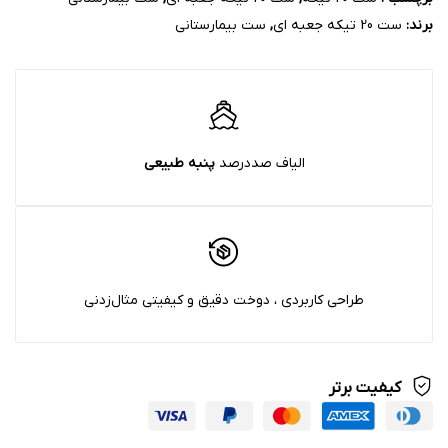
برند:
ست 20 تیکه جعبه ای
,
ست بیمارستانی
الیاف صددرصد
پنبه‌ طبیعی
طراحی کاربردی ، دوخت دقیق و کیفیتی مثال‌زدنی
کیفیت برتر