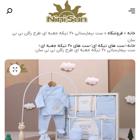
خانه
»
فروشگاه
»
ست بیمارستانی 20 تیکه جعبه ای طرح راکن نی نی
سان
خانه
ست های تیکه ای
ست های 20 تیکه جعبه ای
ست بیمارستانی 20 تیکه جعبه ای طرح راکن نی نی سان