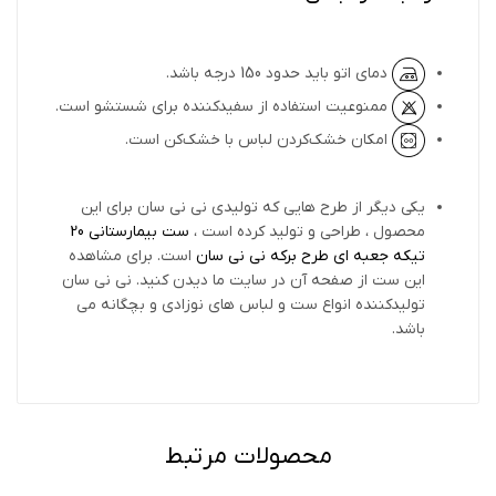
دمای اتو باید حدود 150 درجه باشد.
ممنوعیت استفاده از سفیدکننده برای شستشو است.
امکان خشک‌کردن لباس با خشک‌کن است.
یکی دیگر از طرح هایی که تولیدی نی نی سان برای این
محصول ، طراحی و تولید کرده است ،
ست بیمارستانی 20
تیکه جعبه ای طرح برکه نی نی سان
است. برای مشاهده
این ست از صفحه آن در سایت ما دیدن کنید. نی نی سان
تولیدکننده انواع ست و لباس های نوزادی و بچگانه می
باشد.
محصولات مرتبط