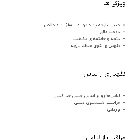
ویژگی ها
جنس پارچه پنبه دو رو – 100% پنبه خالص
دوخت عالی
دکمه و جادکمه‌ای باکیفیت
نقوش و الگوی منظم پارچه
نگهداری از لباس
لباس‌ها رو بر اساس جنس جدا کنین.
مراقبت: شستشوی دستی
وارداتی
مراقبت از لباس