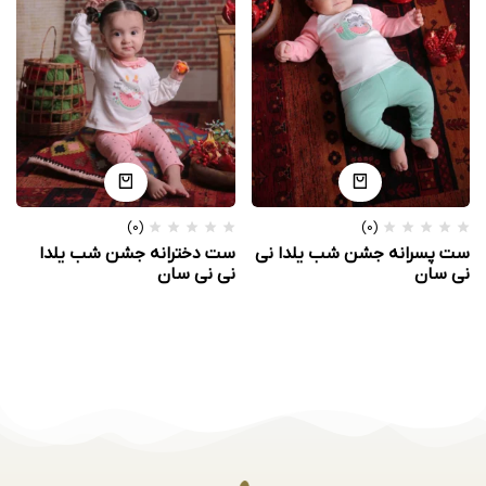
(0)
(0)
ست پسرانه جشن شب یلدا نی
ست دخترانه جشن شب یلدا
نی سان
نی نی سان