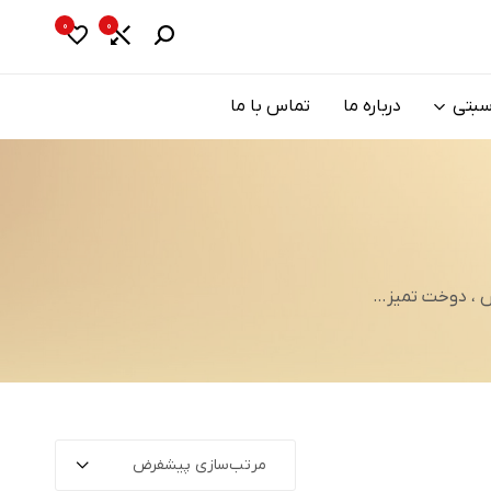
0
0
سبتی
درباره ما
تماس با ما
مرتب‌سازی پیشفرض