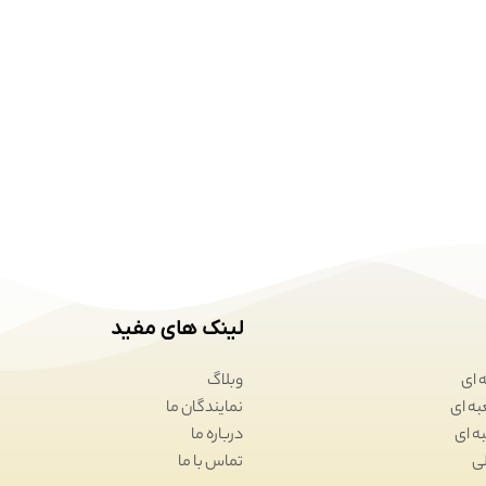
لینک های مفید
 ای
وبلاگ
نمایندگان ما
درباره ما
تماس با ما