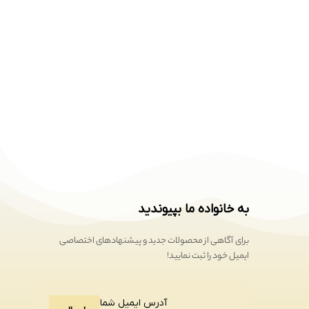
به خانواده ما بپیوندید
برای آگاهی از محصولات جدید و پیشنهادهای اختصاصی
ایمیل خود را ثبت نمایید!
آدرس ایمیل شما