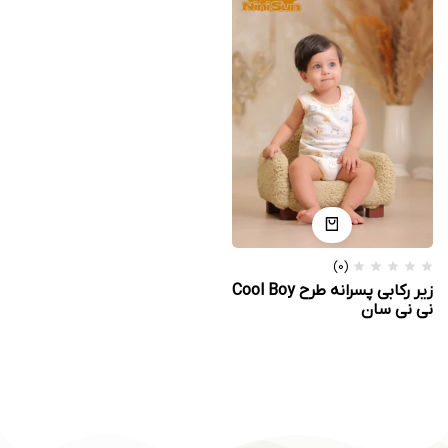
(0)
زیر رکابی پسرانه طرح Cool Boy
نی نی سان